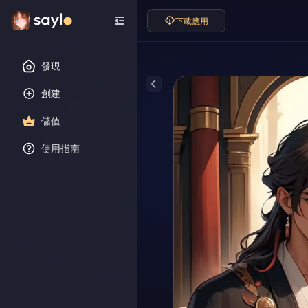
下載應用
發現
創建
儲值
使用指南