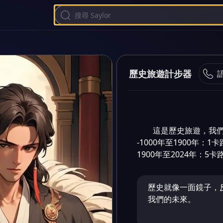
歷史旅遊計步器
這是歷史旅遊，我們
-1000年至1900年：1卡
1900年至2024年：5卡
歷史就像一面鏡子，
我們的未來。