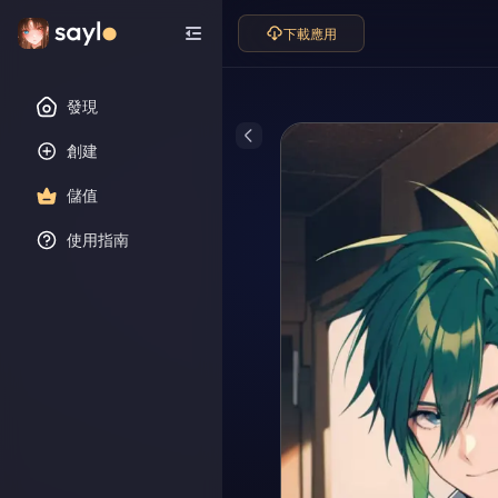
下載應用
發現
創建
儲值
使用指南