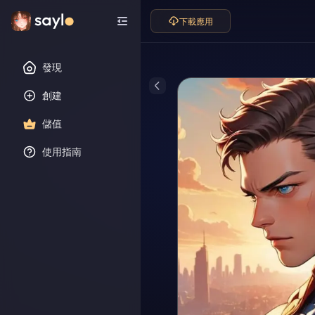
下載應用
發現
創建
儲值
使用指南