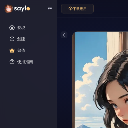
下載應用
發現
創建
儲值
使用指南