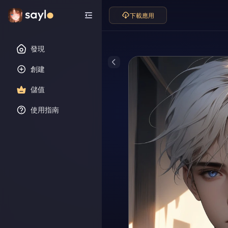
下載應用
發現
創建
儲值
使用指南