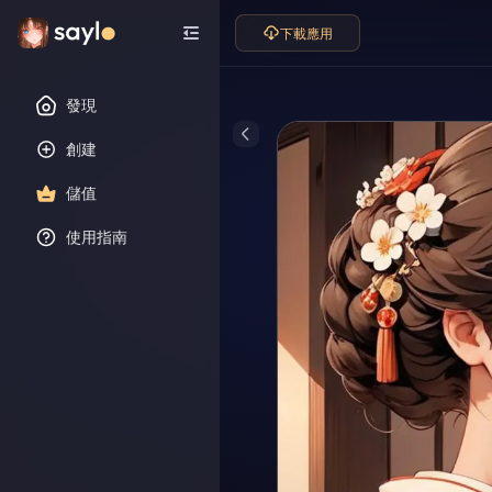
下載應用
發現
創建
儲值
使用指南