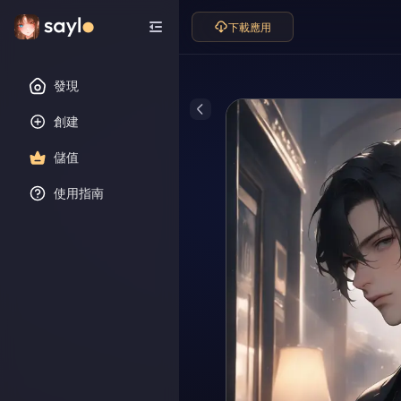
下載應用
發現
創建
儲值
使用指南