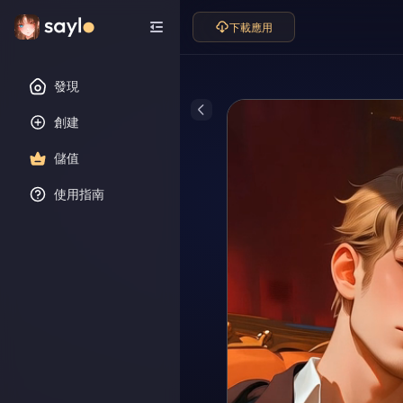
下載應用
發現
創建
儲值
使用指南