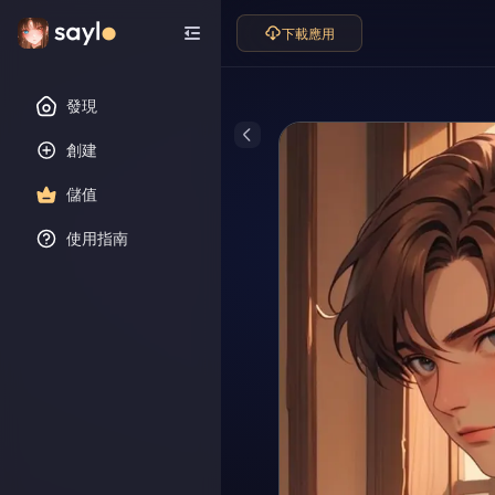
下載應用
發現
創建
儲值
使用指南