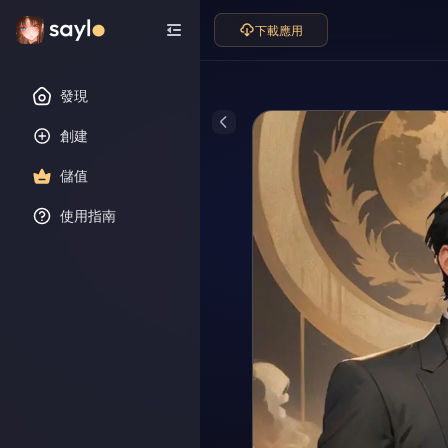
下載應用
發現
創建
儲值
使用指南