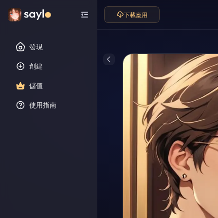
下載應用
發現
創建
儲值
使用指南