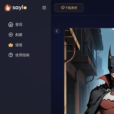
下載應用
發現
創建
儲值
使用指南