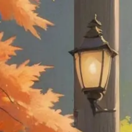
發現
創建
儲值
使用指南