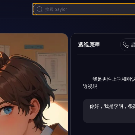
透视原理
我是男性上学和刚
透视眼
你好，我是李明，很