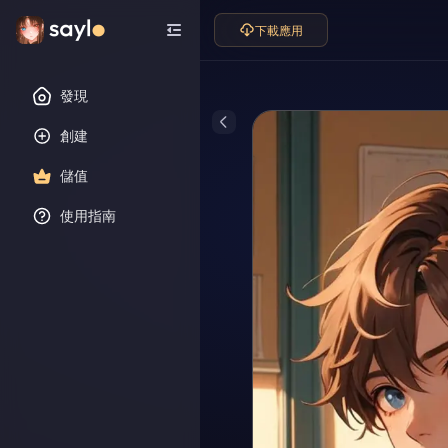
下載應用
發現
創建
儲值
使用指南