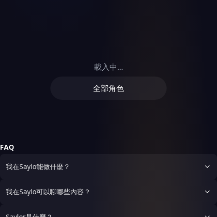
載入中...
全部角色
FAQ
我在Saylo能做什麼？
我在Saylo可以聊哪些內容？
Saylor是什麼？