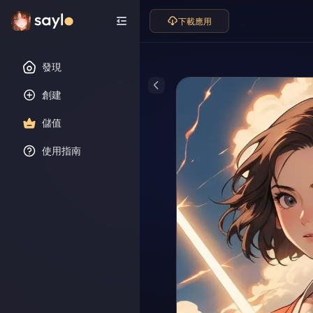
下載應用
發現
創建
儲值
使用指南