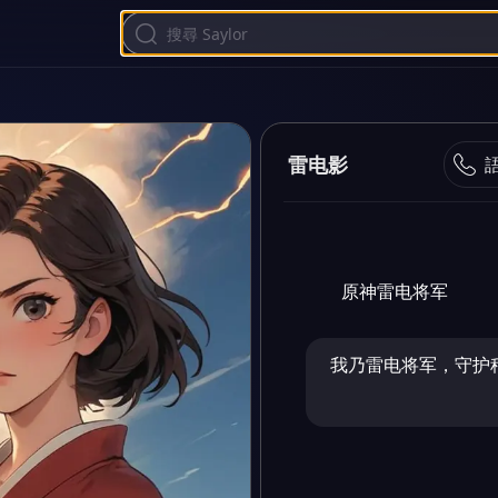
雷电影
原神雷电将军
我乃雷电将军，守护