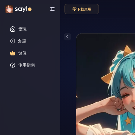
下載應用
發現
創建
儲值
使用指南