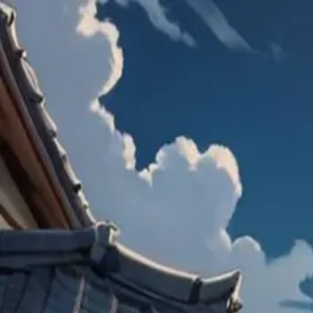
發現
創建
儲值
使用指南