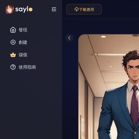
下載應用
發現
創建
儲值
使用指南