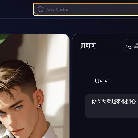
贝可可
贝可可
你今天看起來很開心