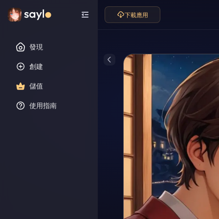
下載應用
發現
創建
儲值
使用指南