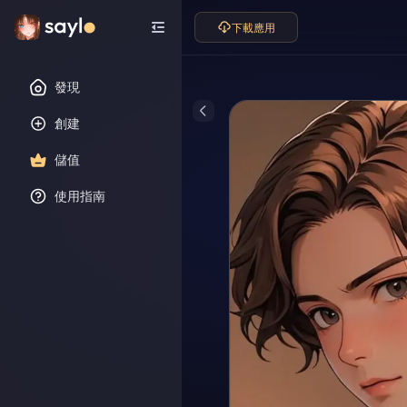
下載應用
發現
創建
儲值
使用指南