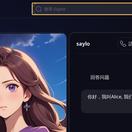
saylo
回答问题
你好，我叫Alice, 