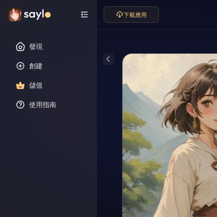
下載應用
發現
創建
儲值
使用指南