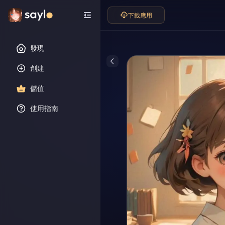
下載應用
發現
創建
儲值
使用指南