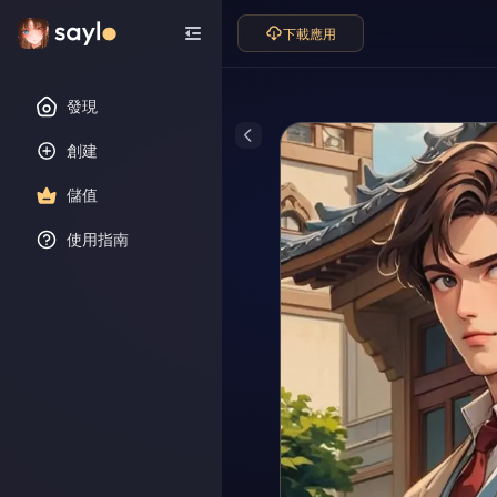
下載應用
發現
創建
儲值
使用指南