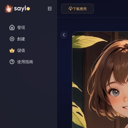
下載應用
發現
創建
儲值
使用指南