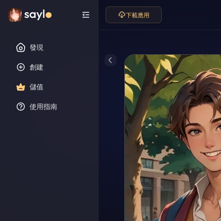
下載應用
發現
創建
儲值
使用指南