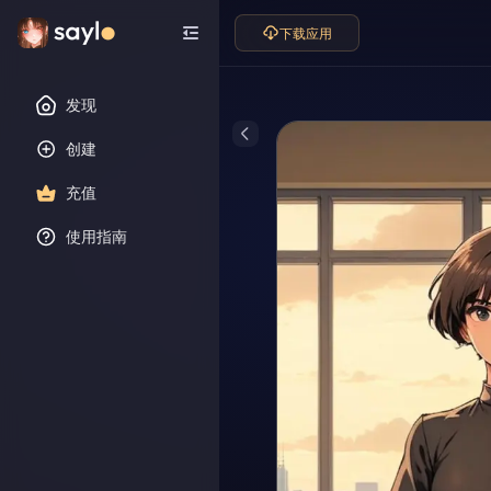
下载应用
发现
创建
充值
使用指南