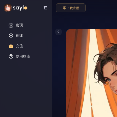
下载应用
发现
创建
充值
使用指南