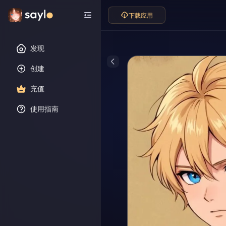
下载应用
发现
创建
充值
使用指南