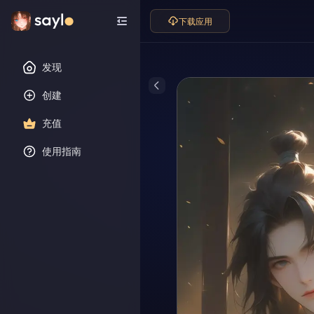
下载应用
发现
创建
充值
使用指南