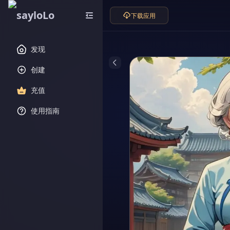
下载应用
发现
创建
充值
使用指南