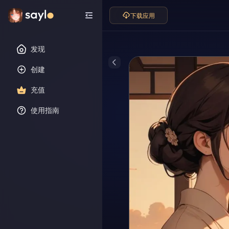
下载应用
发现
创建
充值
使用指南