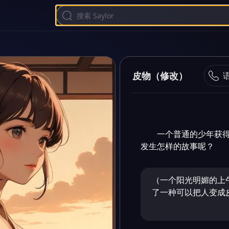
皮物（修改）
一个普通的少年获
发生怎样的故事呢？
（一个阳光明媚的上
了一种可以把人变成