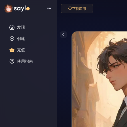
下载应用
发现
创建
充值
使用指南