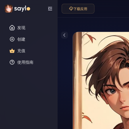
下载应用
发现
创建
充值
使用指南