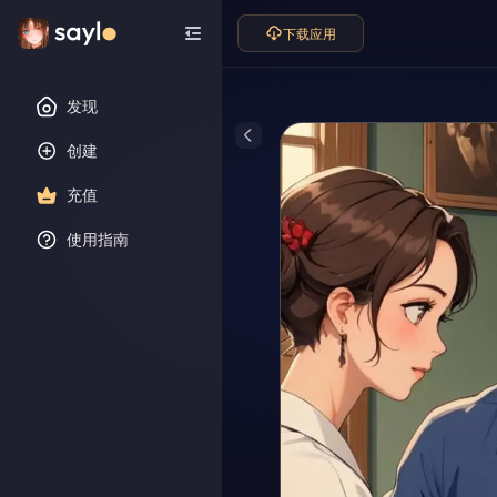
下载应用
发现
创建
充值
使用指南