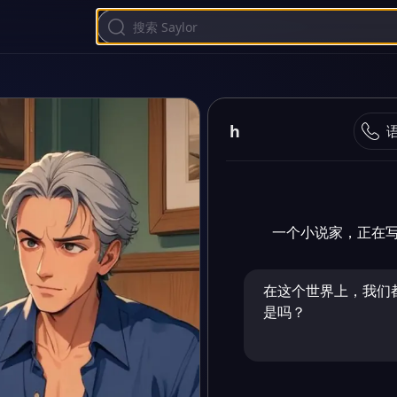
h
一个小说家，正在
在这个世界上，我们
是吗？