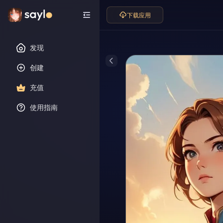
下载应用
发现
创建
充值
使用指南