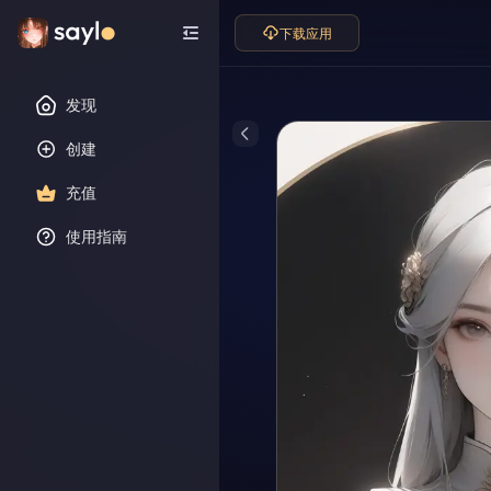
下载应用
发现
创建
充值
使用指南