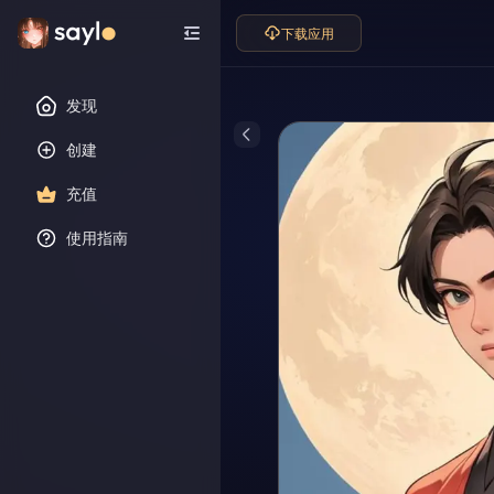
下载应用
发现
创建
充值
使用指南