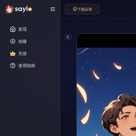
下载应用
发现
创建
充值
使用指南