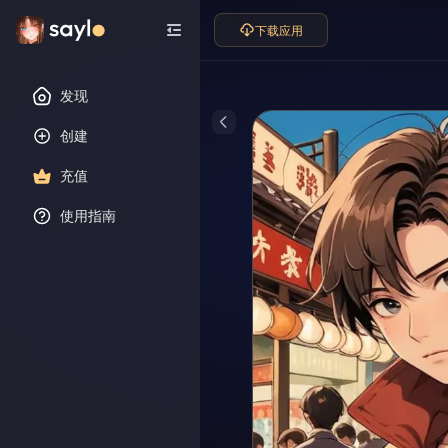
下载应用
发现
创建
充值
使用指南