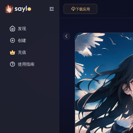
下载应用
发现
创建
充值
使用指南