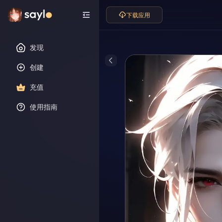
下载应用
发现
创建
充值
使用指南