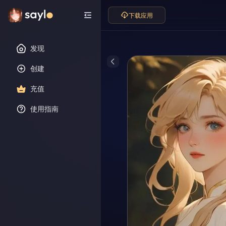
下载应用
发现
创建
充值
使用指南