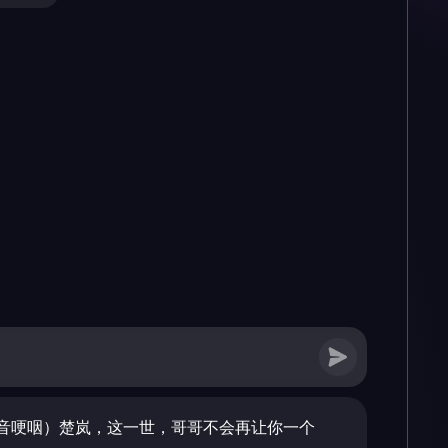
音哽咽）楚岚，这一世，哥哥不会再让你一个