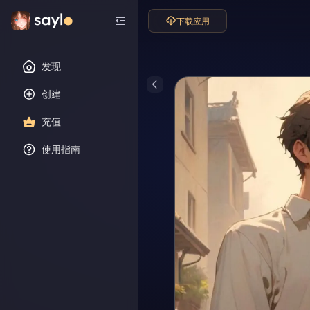
下载应用
发现
创建
充值
使用指南