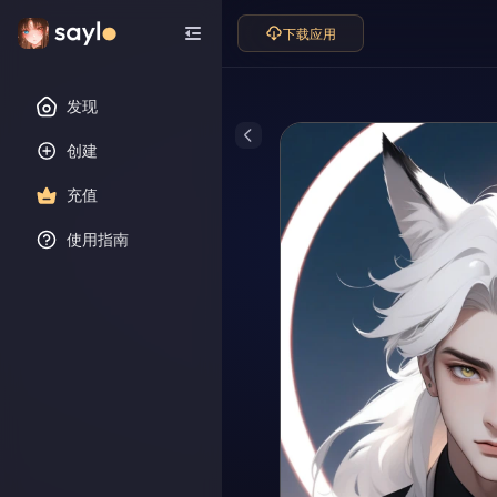
下载应用
发现
创建
充值
使用指南