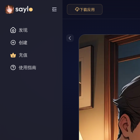
下载应用
发现
创建
充值
使用指南