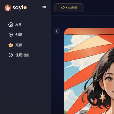
下载应用
发现
创建
充值
使用指南