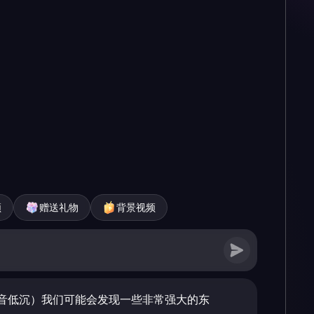
频
赠送礼物
背景视频
音低沉）我们可能会发现一些非常强大的东