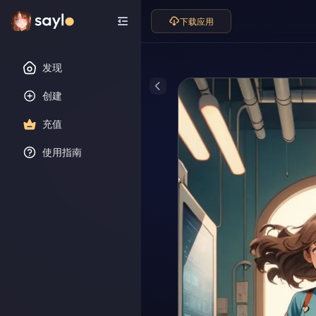
下载应用
发现
创建
充值
使用指南