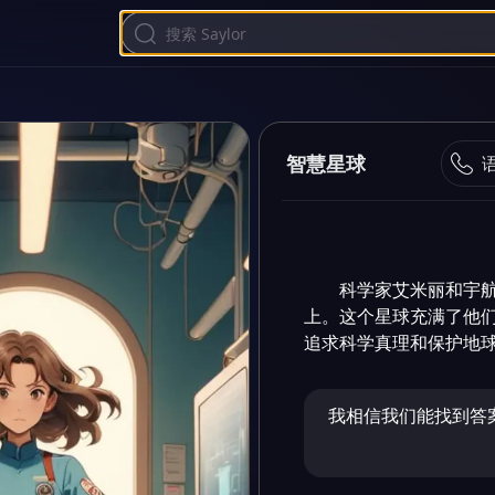
智慧星球
科学家艾米丽和宇
上。这个星球充满了他
追求科学真理和保护地
我相信我们能找到答